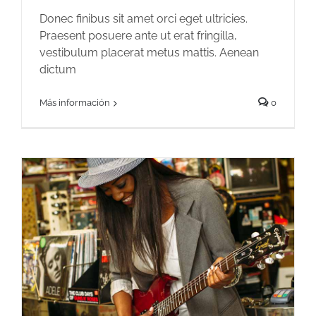
Donec finibus sit amet orci eget ultricies.
Praesent posuere ante ut erat fringilla,
vestibulum placerat metus mattis. Aenean
dictum
Más información
0