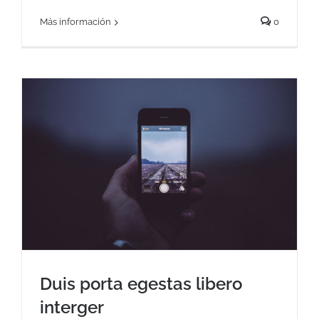
Más información
0
Duis porta egestas libero
interger