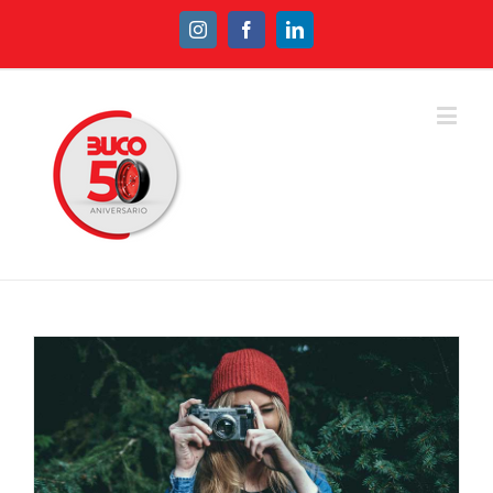
Instagram
Facebook
Linkedin