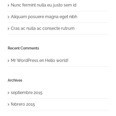
Nunc fermint nulla eu justo sem id
Aliquam posuere magna eget nibh
Cras ac nulla ac consecte rutrum
Recent Comments
Mr WordPress
en
Hello world!
Archives
septiembre 2015
febrero 2015