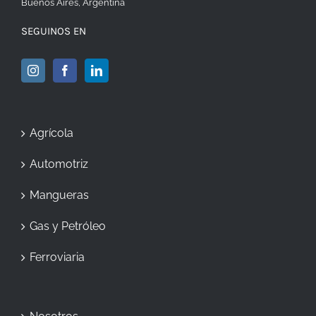
Buenos Aires, Argentina
SEGUINOS EN
Agrícola
Automotriz
Mangueras
Gas y Petróleo
Ferroviaria