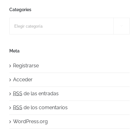
Categories
Categories

Meta
Registrarse
Acceder
RSS
de las entradas
RSS
de los comentarios
WordPress.org