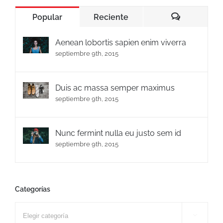
Popular
Reciente
Comentario
Aenean lobortis sapien enim viverra
septiembre 9th, 2015
Duis ac massa semper maximus
septiembre 9th, 2015
Nunc fermint nulla eu justo sem id
septiembre 9th, 2015
Categorías
Categorías
