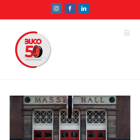
Instagram
Facebook
Linkedin