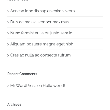
Aenean lobortis sapien enim viverra
Duis ac massa semper maximus
Nunc fermint nulla eu justo sem id
Aliquam posuere magna eget nibh
Cras ac nulla ac consecte rutrum
Recent Comments
Mr WordPress
en
Hello world!
Archives