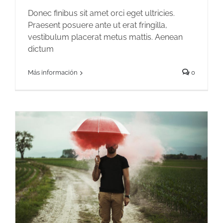
Donec finibus sit amet orci eget ultricies.
Praesent posuere ante ut erat fringilla,
vestibulum placerat metus mattis. Aenean
dictum
Más información
0