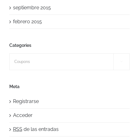
septiembre 2015
febrero 2015
Categories
Categories

Meta
Registrarse
Acceder
RSS
de las entradas