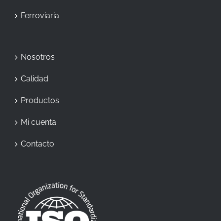
Ferroviaria
Nosotros
Calidad
Productos
Mi cuenta
Contacto