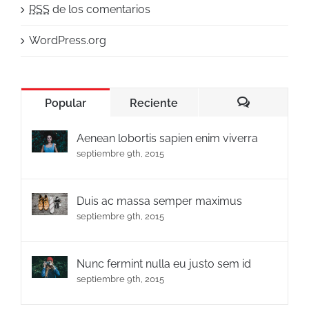
RSS
de los comentarios
WordPress.org
Popular
Reciente
Comentario
Aenean lobortis sapien enim viverra
septiembre 9th, 2015
Duis ac massa semper maximus
septiembre 9th, 2015
Nunc fermint nulla eu justo sem id
septiembre 9th, 2015